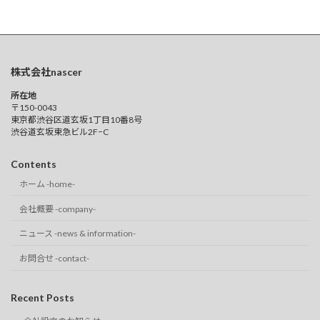
株式会社nascer
所在地
〒150-0043
東京都渋谷区道玄坂1丁目10番8号
渋谷道玄坂東急ビル2F−C
Contents
ホーム -home-
会社概要 -company-
ニュース -news & information-
お問合せ -contact-
Recent Posts