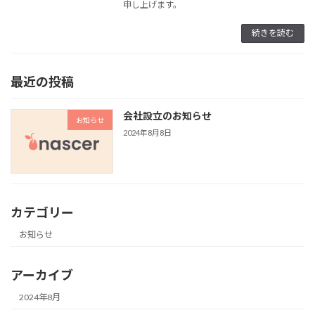
申し上げます。
続きを読む
最近の投稿
会社設立のお知らせ
お知らせ
2024年8月8日
カテゴリー
お知らせ
アーカイブ
2024年8月